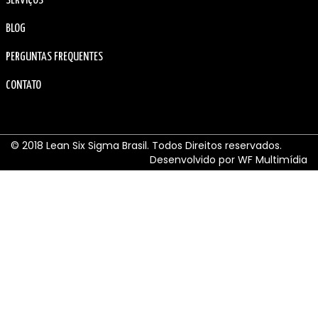
SERVIÇOS
BLOG
PERGUNTAS FREQUENTES
CONTATO
© 2018 Lean Six Sigma Brasil. Todos Direitos reservados.
Desenvolvido por WF Multimídia