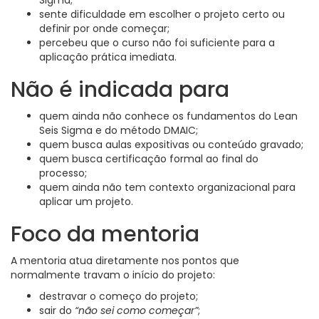
Sigma;
sente dificuldade em escolher o projeto certo ou
definir por onde começar;
percebeu que o curso não foi suficiente para a
aplicação prática imediata.
Não é indicada para
quem ainda não conhece os fundamentos do Lean
Seis Sigma e do método DMAIC;
quem busca aulas expositivas ou conteúdo gravado;
quem busca certificação formal ao final do
processo;
quem ainda não tem contexto organizacional para
aplicar um projeto.
Foco da mentoria
A mentoria atua diretamente nos pontos que
normalmente travam o início do projeto:
destravar o começo do projeto;
sair do
“não sei como começar”
;