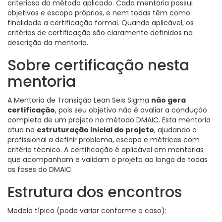
criteriosa do método aplicado. Cada mentoria possui
objetivos e escopo próprios, e nem todas têm como
finalidade a certificação formal. Quando aplicável, os
critérios de certificação são claramente definidos na
descrição da mentoria.
Sobre certificação nesta
mentoria
A Mentoria de Transição Lean Seis Sigma
não gera
certificação
, pois seu objetivo não é avaliar a condução
completa de um projeto no método DMAIC. Esta mentoria
atua na
estruturação inicial do projeto
, ajudando o
profissional a definir problema, escopo e métricas com
critério técnico. A certificação é aplicável em mentorias
que acompanham e validam o projeto ao longo de todas
as fases do DMAIC.
Estrutura dos encontros
Modelo típico (pode variar conforme o caso):