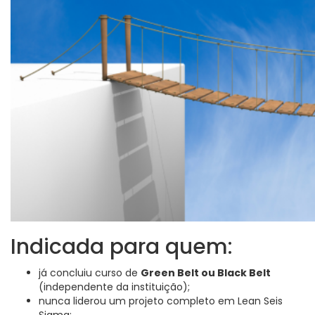
Indicada para quem:
já concluiu curso de
Green Belt ou Black Belt
(independente da instituição);
nunca liderou um projeto completo em Lean Seis