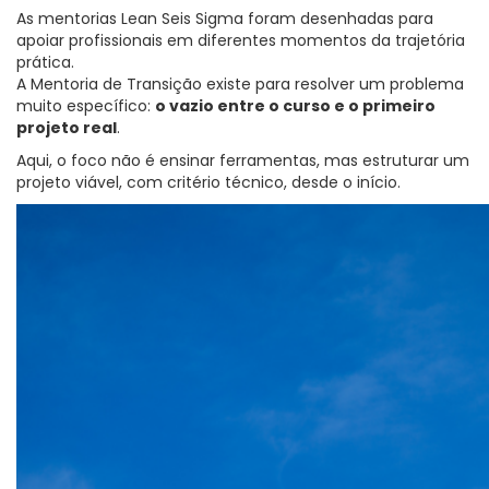
As mentorias Lean Seis Sigma foram desenhadas para
apoiar profissionais em diferentes momentos da trajetória
prática.
A Mentoria de Transição existe para resolver um problema
muito específico:
o vazio entre o curso e o primeiro
projeto real
.
Aqui, o foco não é ensinar ferramentas, mas estruturar um
projeto viável, com critério técnico, desde o início.