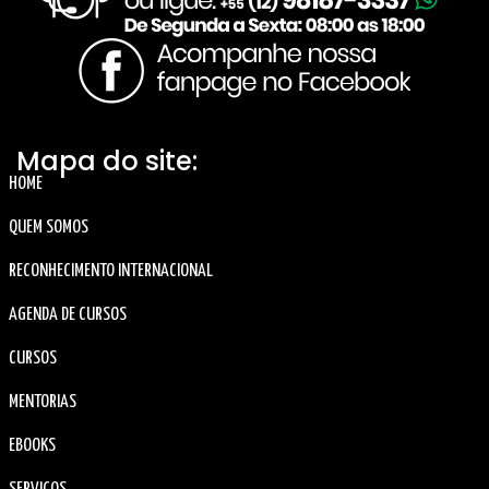
Mapa do site:
HOME
QUEM SOMOS
RECONHECIMENTO INTERNACIONAL
AGENDA DE CURSOS
CURSOS
MENTORIAS
EBOOKS