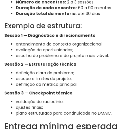
Número de encontros:
2 a 3 sessões
Duração de cada encontro:
60 a 90 minutos
Duração total da mentoria:
até 30 dias
Exemplo de estrutura:
Sessão 1 — Diagnóstico e direcionamento
entendimento do contexto organizacional;
avaliação de oportunidades;
escolha do problema e do projeto mais viável.
Sessão 2 —
Estruturação técnica
definição clara do problema;
escopo e limites do projeto;
definição da métrica principal.
Sessão 3 — Checkpoint técnico
validação do raciocínio;
ajustes finais;
plano estruturado para continuidade no DMAIC.
Entrega mínima esperada