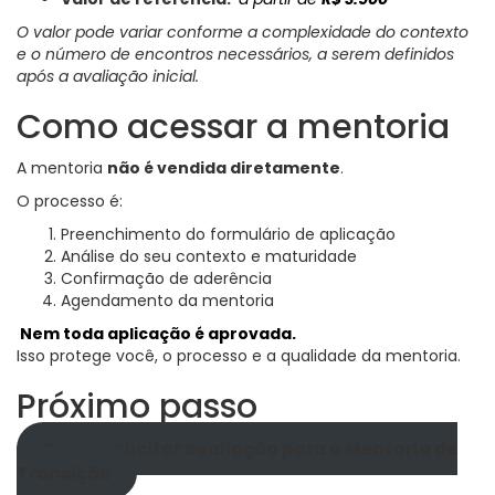
O valor pode variar conforme a complexidade do contexto
e o número de encontros necessários, a serem definidos
após a avaliação inicial.
Como acessar a mentoria
A mentoria
não é vendida diretamente
.
O processo é:
Preenchimento do formulário de aplicação
Análise do seu contexto e maturidade
Confirmação de aderência
Agendamento da mentoria
Nem toda aplicação é aprovada.
Isso protege você, o processo e a qualidade da mentoria.
Próximo passo
Quero solicitar avaliação para a Mentoria de
Transição