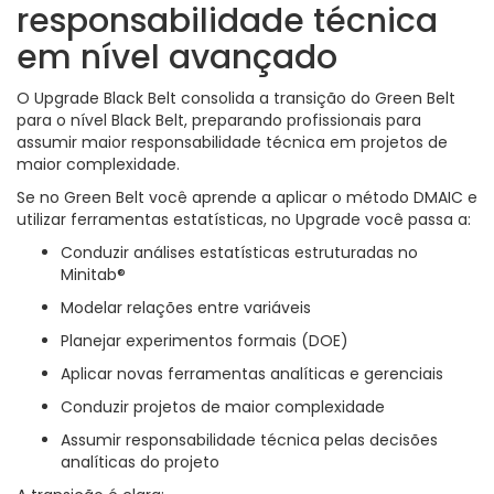
responsabilidade técnica
em nível avançado
O Upgrade Black Belt consolida a transição do Green Belt
para o nível Black Belt, preparando profissionais para
assumir maior responsabilidade técnica em projetos de
maior complexidade.
Se no Green Belt você aprende a aplicar o método DMAIC e
utilizar ferramentas estatísticas, no Upgrade você passa a:
Conduzir análises estatísticas estruturadas no
Minitab®
Modelar relações entre variáveis
Planejar experimentos formais (DOE)
Aplicar novas ferramentas analíticas e gerenciais
Conduzir projetos de maior complexidade
Assumir responsabilidade técnica pelas decisões
analíticas do projeto