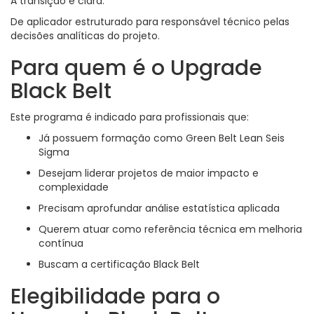
A transição é clara:
De aplicador estruturado para responsável técnico pelas
decisões analíticas do projeto.
Para quem é o Upgrade
Black Belt
Este programa é indicado para profissionais que:
Já possuem formação como Green Belt Lean Seis
Sigma
Desejam liderar projetos de maior impacto e
complexidade
Precisam aprofundar análise estatística aplicada
Querem atuar como referência técnica em melhoria
contínua
Buscam a certificação Black Belt
Elegibilidade para o