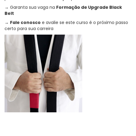
→ Garanta sua vaga na
Formação de Upgrade Black
Belt
→
Fale conosco
e avalie se este curso é o próximo passo
certo para sua carreira