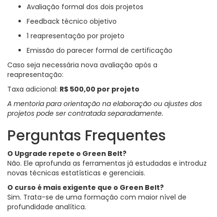
Avaliação formal dos dois projetos
Feedback técnico objetivo
1 reapresentação por projeto
Emissão do parecer formal de certificação
Caso seja necessária nova avaliação após a
reapresentação:
Taxa adicional:
R$ 500,00 por projeto
A mentoria para orientação na elaboração ou ajustes dos
projetos pode ser contratada separadamente.
Perguntas Frequentes
O Upgrade repete o Green Belt?
Não. Ele aprofunda as ferramentas já estudadas e introduz
novas técnicas estatísticas e gerenciais.
O curso é mais exigente que o Green Belt?
Sim. Trata-se de uma formação com maior nível de
profundidade analítica.