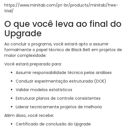
https://www.minitab.com/pt-br/products/minitab/free-
trial/
O que você leva ao final do
Upgrade
Ao concluir o programa, você estará apto a assumir
formalmente o papel técnico de Black Belt em projetos de
maior complexidade.
Você estará preparado para:
Assumir responsabilidade técnica pelas análises
Conduzir experimentação estruturada (DOE)
Validar modelos estatísticos
Estruturar planos de controle consistentes
Liderar tecnicamente projetos de melhoria
Além disso, você recebe:
Certificado de conclusão do Upgrade