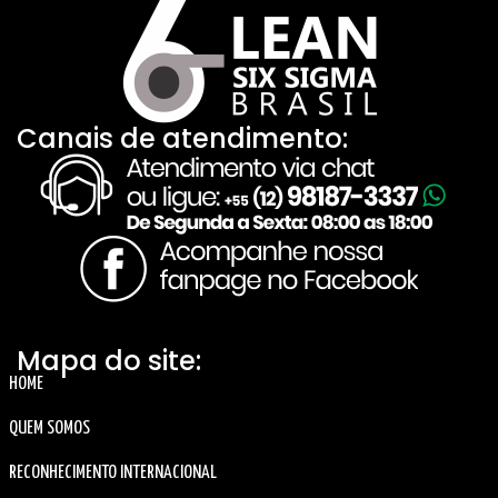
Canais de atendimento:
Mapa do site:
HOME
QUEM SOMOS
RECONHECIMENTO INTERNACIONAL