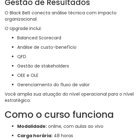
Gestão de Resultados
O Black Belt conecta análise técnica com impacto
organizacional.
O Upgrade inclui:
Balanced Scorecard
Análise de custo-benefício
QFD
Gestão de stakeholders
OEE e OLE
Gerenciamento do fluxo de valor
Você amplia sua atuação do nível operacional para o nível
estratégico.
Como o curso funciona
Modalidade:
online, com aulas ao vivo
Carga horária:
48 horas