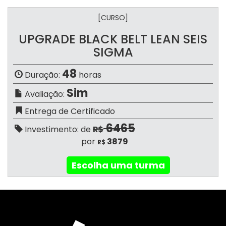
[CURSO]
UPGRADE BLACK BELT LEAN SEIS
SIGMA
48
Duração:
horas
Sim
Avaliação:
Entrega de Certificado
6465
Investimento: de
R$
por
3879
R$
Escolha uma turma