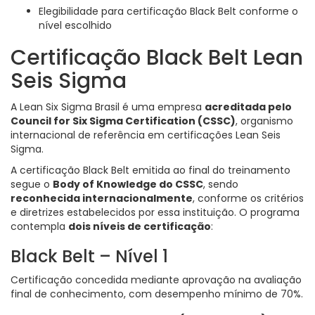
Elegibilidade para certificação Black Belt conforme o
nível escolhido
Certificação Black Belt Lean
Seis Sigma
A Lean Six Sigma Brasil é uma empresa
acreditada pelo
Council for Six Sigma Certification (CSSC)
, organismo
internacional de referência em certificações Lean Seis
Sigma.
A certificação Black Belt emitida ao final do treinamento
segue o
Body of Knowledge do CSSC
, sendo
reconhecida internacionalmente
, conforme os critérios
e diretrizes estabelecidos por essa instituição. O programa
contempla
dois níveis de certificação
:
Black Belt – Nível 1
Certificação concedida mediante aprovação na avaliação
final de conhecimento, com desempenho mínimo de 70%.