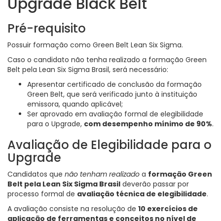
Upgrade Black Belt
Pré-requisito
Possuir formação como Green Belt Lean Six Sigma.
Caso o candidato não tenha realizado a formação Green
Belt pela Lean Six Sigma Brasil, será necessário:
Apresentar certificado de conclusão da formação
Green Belt, que será verificado junto à instituição
emissora, quando aplicável;
Ser aprovado em avaliação formal de elegibilidade
para o Upgrade,
com desempenho mínimo de 90%
.
Avaliação de Elegibilidade para o
Upgrade
Candidatos que
não tenham realizado
a
formação Green
Belt pela Lean Six Sigma Brasil
deverão passar por
processo formal de
avaliação técnica de elegibilidade
.
A avaliação consiste na resolução de
10 exercícios de
aplicação de ferramentas e conceitos no nível de