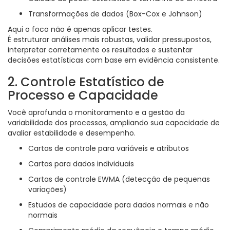
Transformações de dados (Box-Cox e Johnson)
Aqui o foco não é apenas aplicar testes.
É estruturar análises mais robustas, validar pressupostos,
interpretar corretamente os resultados e sustentar
decisões estatísticas com base em evidência consistente.
2. Controle Estatístico de
Processo e Capacidade
Você aprofunda o monitoramento e a gestão da
variabilidade dos processos, ampliando sua capacidade de
avaliar estabilidade e desempenho.
Cartas de controle para variáveis e atributos
Cartas para dados individuais
Cartas de controle EWMA (detecção de pequenas
variações)
Estudos de capacidade para dados normais e não
normais