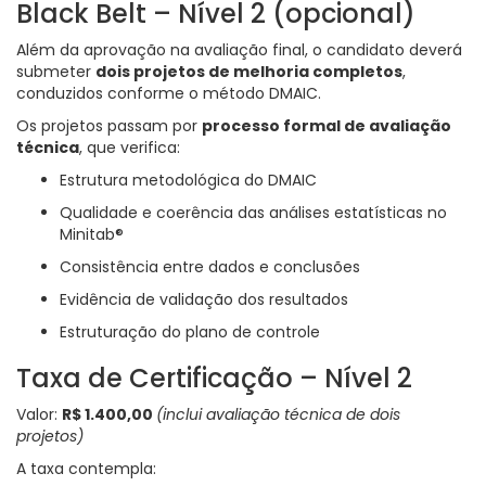
Black Belt – Nível 2 (opcional)
Além da aprovação na avaliação final, o candidato deverá
submeter
dois projetos de melhoria completos
,
conduzidos conforme o método DMAIC.
Os projetos passam por
processo formal de avaliação
técnica
, que verifica:
Estrutura metodológica do DMAIC
Qualidade e coerência das análises estatísticas no
Minitab®
Consistência entre dados e conclusões
Evidência de validação dos resultados
Estruturação do plano de controle
Taxa de Certificação – Nível 2
Valor:
R$ 1.400,00
(inclui avaliação técnica de dois
projetos)
A taxa contempla: