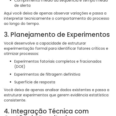
Comprimento médio da sequência e tempo médio
de alerta
Aqui você deixa de apenas observar variações e passa a
interpretar tecnicamente o comportamento do processo
ao longo do tempo.
3. Planejamento de Experimentos
Você desenvolve a capacidade de estruturar
experimentação formal para identificar fatores críticos e
otimizar processos:
Experimentos fatoriais completos e fracionados
(DOE)
Experimentos de filtragem definitiva
Superfície de resposta
Você deixa de apenas analisar dados existentes e passa a
estruturar experimentos que gerem evidência estatística
consistente.
4. Integração Técnica com