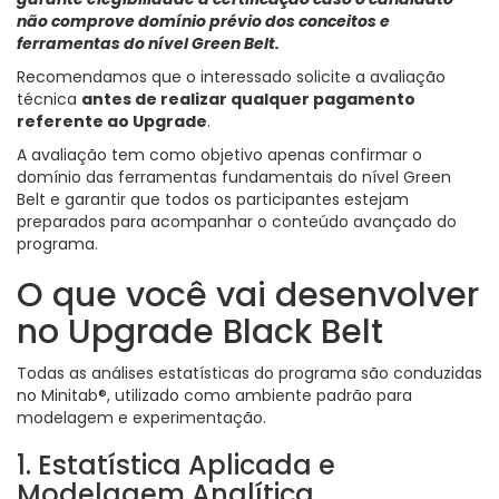
não comprove domínio prévio dos conceitos e
ferramentas do nível Green Belt.
Recomendamos que o interessado solicite a avaliação
técnica
antes de realizar qualquer pagamento
referente ao Upgrade
.
A avaliação tem como objetivo apenas confirmar o
domínio das ferramentas fundamentais do nível Green
Belt e garantir que todos os participantes estejam
preparados para acompanhar o conteúdo avançado do
programa.
O que você vai desenvolver
no Upgrade Black Belt
Todas as análises estatísticas do programa são conduzidas
no Minitab®, utilizado como ambiente padrão para
modelagem e experimentação.
1. Estatística Aplicada e
Modelagem Analítica