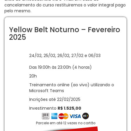
cancelamento do curso restituiremos o valor integral pago
pelo mesmo.
Yellow Belt Noturno – Fevereiro
2025
24/02, 25/02, 26/02, 27/02 e 06/03
Das 19:00h às 23:00h (4 horas)
20h
Treinamento online (ao vivo) utilizando o
Microsoft Teams
Incrições até 22/02/2025
Investimento
R$ 1.525,00
Parcele em até 12 vezes no cartão