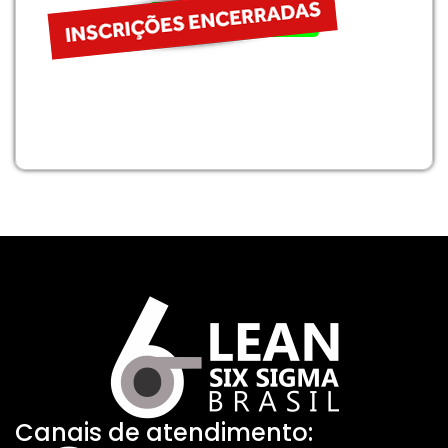
Comprar agora
Canais de atendimento: