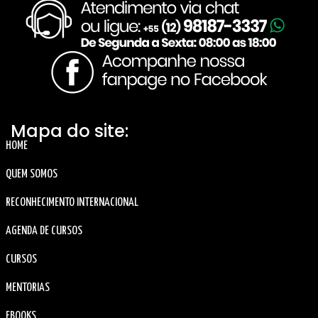
Mapa do site:
HOME
QUEM SOMOS
RECONHECIMENTO INTERNACIONAL
AGENDA DE CURSOS
CURSOS
MENTORIAS
EBOOKS