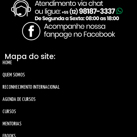
Mapa do site:
HOME
QUEM SOMOS
RECONHECIMENTO INTERNACIONAL
AGENDA DE CURSOS
CURSOS
MENTORIAS
EBOOKS