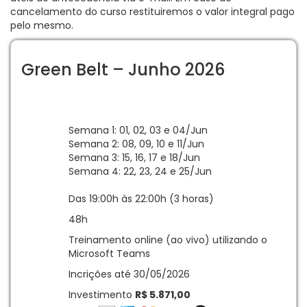
cancelamento do curso restituiremos o valor integral pago
pelo mesmo.
Green Belt – Junho 2026
Semana 1: 01, 02, 03 e 04/Jun
Semana 2: 08, 09, 10 e 11/Jun
Semana 3: 15, 16, 17 e 18/Jun
Semana 4: 22, 23, 24 e 25/Jun
Das 19:00h às 22:00h (3 horas)
48h
Treinamento online (ao vivo) utilizando o
Microsoft Teams
Incrições até 30/05/2026
Investimento
R$ 5.871,00