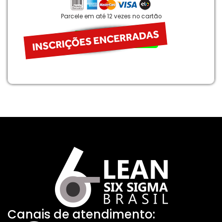
Parcele em até 12 vezes no cartão
Comprar agora
Canais de atendimento: