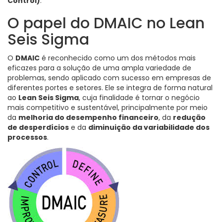
Control)
.
O papel do DMAIC no Lean
Seis Sigma
O
DMAIC
é reconhecido como um dos métodos mais
eficazes para a solução de uma ampla variedade de
problemas, sendo aplicado com sucesso em empresas de
diferentes portes e setores. Ele se integra de forma natural
ao
Lean Seis Sigma
, cuja finalidade é tornar o negócio
mais competitivo e sustentável, principalmente por meio
da
melhoria do desempenho financeiro
, da
redução
de desperdícios
e da
diminuição da variabilidade dos
processos
.