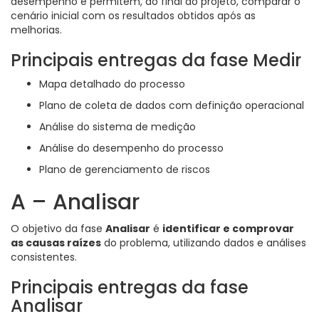
desempenho e permitem, ao final do projeto, comparar o
cenário inicial com os resultados obtidos após as
melhorias.
Principais entregas da fase Medir
Mapa detalhado do processo
Plano de coleta de dados com definição operacional
Análise do sistema de medição
Análise do desempenho do processo
Plano de gerenciamento de riscos
A – Analisar
O objetivo da fase
Analisar
é
identificar e comprovar
as causas raízes
do problema, utilizando dados e análises
consistentes.
Principais entregas da fase
Analisar