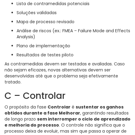
Lista de contramedidas potenciais
Soluções validadas
Mapa de processo revisado
Análise de riscos (ex.: FMEA – Failure Mode and Effects
Analysis)
Plano de implementação
Resultados de testes piloto
As contramedidas devem ser testadas e avaliadas. Caso
não sejam eficazes, novas alternativas devem ser
desenvolvidas até que o problema seja efetivamente
tratado.
C – Controlar
O propósito da fase
Controlar
é
sustentar os ganhos
obtidos durante a fase Melhorar
, garantindo resultados
de longo prazo
sem interromper o ciclo de aprendizado
e melhoria do processo
. O controle não significa que o
processo deixa de evoluir, mas sim que passa a operar de