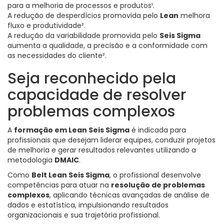
para a melhoria de processos e produtos¹.
A redução de desperdícios promovida pelo
Lean
melhora
fluxo e produtividade².
A redução da variabilidade promovida pelo
Seis Sigma
aumenta a qualidade, a precisão e a conformidade com
as necessidades do cliente².
Seja reconhecido pela
capacidade de resolver
problemas complexos
A
formação em Lean Seis Sigma
é indicada para
profissionais que desejam liderar equipes, conduzir projetos
de melhoria e gerar resultados relevantes utilizando a
metodologia
DMAIC
.
Como
Belt Lean Seis Sigma
, o profissional desenvolve
competências para atuar na
resolução de problemas
complexos
, aplicando técnicas avançadas de análise de
dados e estatística, impulsionando resultados
organizacionais e sua trajetória profissional.