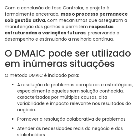
Com a conclusão da fase Controlar, o projeto é
formalmente encerrado,
mas o processo permanece
sob gestão ativa
, com mecanismos que asseguram a
manutenção dos ganhos e permitem
respostas
estruturadas a variações futuras
, preservando o
desempenho e estimulando a melhoria contínua.
O DMAIC pode ser utilizado
em inúmeras situações
O método DMAIC é indicado para:
A resolução de problemas complexos e estratégicos,
especialmente aqueles sem solução conhecida,
caracterizados por múltiplas causas, alta
variabilidade e impacto relevante nos resultados do
negócio.
Promover a resolução colaborativa de problemas
Atender às necessidades reais do negócio e dos
stakeholders