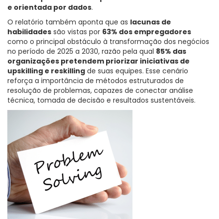
e orientada por dados
.
O relatório também aponta que as
lacunas de
habilidades
são vistas por
63% dos empregadores
como o principal obstáculo à transformação dos negócios
no período de 2025 a 2030, razão pela qual
85% das
organizações pretendem priorizar iniciativas de
upskilling e reskilling
de suas equipes. Esse cenário
reforça a importância de métodos estruturados de
resolução de problemas, capazes de conectar análise
técnica, tomada de decisão e resultados sustentáveis.