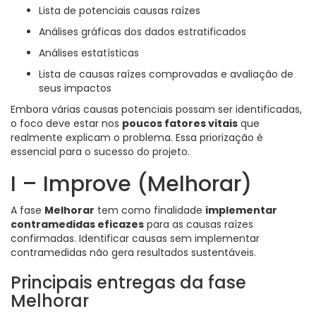
Lista de potenciais causas raízes
Análises gráficas dos dados estratificados
Análises estatísticas
Lista de causas raízes comprovadas e avaliação de
seus impactos
Embora várias causas potenciais possam ser identificadas,
o foco deve estar nos
poucos fatores vitais
que
realmente explicam o problema. Essa priorização é
essencial para o sucesso do projeto.
I – Improve (Melhorar)
A fase
Melhorar
tem como finalidade
implementar
contramedidas eficazes
para as causas raízes
confirmadas. Identificar causas sem implementar
contramedidas não gera resultados sustentáveis.
Principais entregas da fase
Melhorar