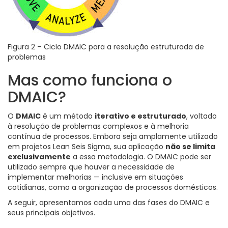
Figura 2 – Ciclo DMAIC para a resolução estruturada de
problemas
Mas como funciona o
DMAIC?
O
DMAIC
é um método
iterativo e estruturado
, voltado
à resolução de problemas complexos e à melhoria
contínua de processos. Embora seja amplamente utilizado
em projetos Lean Seis Sigma, sua aplicação
não se limita
exclusivamente
a essa metodologia. O DMAIC pode ser
utilizado sempre que houver a necessidade de
implementar melhorias — inclusive em situações
cotidianas, como a organização de processos domésticos.
A seguir, apresentamos cada uma das fases do DMAIC e
seus principais objetivos.