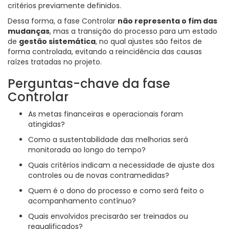
critérios previamente definidos.
Dessa forma, a fase Controlar
não representa o fim das
mudanças
, mas a transição do processo para um estado
de
gestão sistemática
, no qual ajustes são feitos de
forma controlada, evitando a reincidência das causas
raízes tratadas no projeto.
Perguntas-chave da fase
Controlar
As metas financeiras e operacionais foram
atingidas?
Como a sustentabilidade das melhorias será
monitorada ao longo do tempo?
Quais critérios indicam a necessidade de ajuste dos
controles ou de novas contramedidas?
Quem é o dono do processo e como será feito o
acompanhamento contínuo?
Quais envolvidos precisarão ser treinados ou
requalificados?