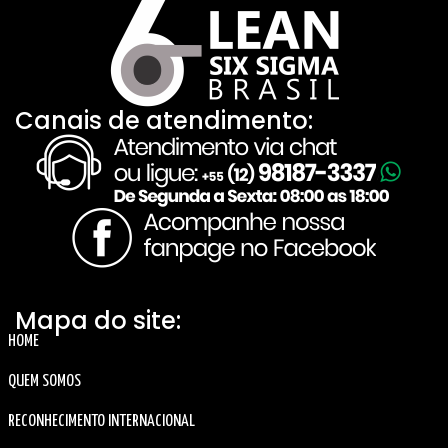
Canais de atendimento:
Mapa do site:
HOME
QUEM SOMOS
RECONHECIMENTO INTERNACIONAL