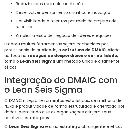
Reduzir riscos de implementação
Desenvolver pensamento analítico e inovação
Dar visibilidade a talentos por meio de projetos de
sucesso
Ampliar a visão de negócio de líderes e equipes
Embora muitas ferramentas sejam conhecidas por
profissionais da qualidade, a
estrutura do DMAIC
, aliada
ao foco na
redução de desperdícios e variabilidade
,
torna o
Lean Seis Sigma
um método único e altamente
eficaz.
Integração do DMAIC com
o Lean Seis Sigma
O DMAIC integra ferramentas estatísticas, de melhoria de
fluxo e produtividade de forma estruturada e orientada por
dados, permitindo que as organizações atinjam seus
objetivos estratégicos.
O
Lean Seis Sigma
é uma estratégia abrangente e eficaz