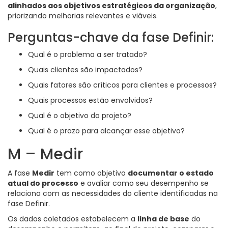
alinhados aos objetivos estratégicos da organização
,
priorizando melhorias relevantes e viáveis.
Perguntas-chave da fase Definir:
Qual é o problema a ser tratado?
Quais clientes são impactados?
Quais fatores são críticos para clientes e processos?
Quais processos estão envolvidos?
Qual é o objetivo do projeto?
Qual é o prazo para alcançar esse objetivo?
M – Medir
A fase
Medir
tem como objetivo
documentar o estado
atual do processo
e avaliar como seu desempenho se
relaciona com as necessidades do cliente identificadas na
fase Definir.
Os dados coletados estabelecem a
linha de base
do