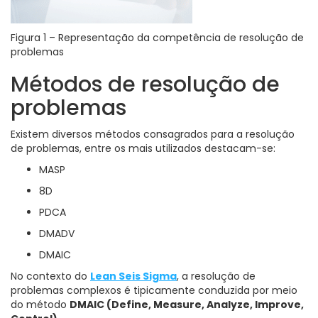
Figura 1 – Representação da competência de resolução de
problemas
Métodos de resolução de
problemas
Existem diversos métodos consagrados para a resolução
de problemas, entre os mais utilizados destacam-se:
MASP
8D
PDCA
DMADV
DMAIC
No contexto do
Lean Seis Sigma
, a resolução de
problemas complexos é tipicamente conduzida por meio
do método
DMAIC (Define, Measure, Analyze, Improve,