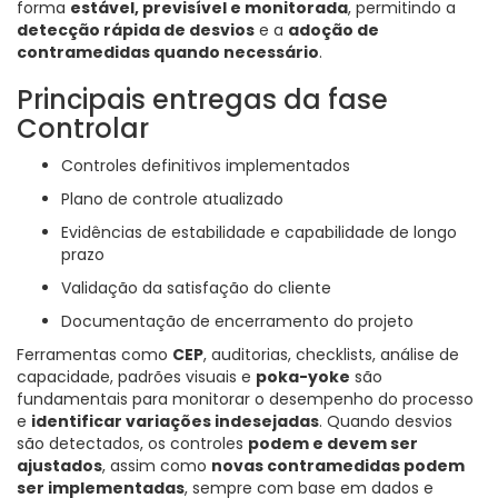
forma
estável, previsível e monitorada
, permitindo a
detecção rápida de desvios
e a
adoção de
contramedidas quando necessário
.
Principais entregas da fase
Controlar
Controles definitivos implementados
Plano de controle atualizado
Evidências de estabilidade e capabilidade de longo
prazo
Validação da satisfação do cliente
Documentação de encerramento do projeto
Ferramentas como
CEP
, auditorias, checklists, análise de
capacidade, padrões visuais e
poka-yoke
são
fundamentais para monitorar o desempenho do processo
e
identificar variações indesejadas
. Quando desvios
são detectados, os controles
podem e devem ser
ajustados
, assim como
novas contramedidas podem
ser implementadas
, sempre com base em dados e